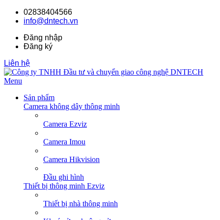
02838404566
info@dntech.vn
Đăng nhập
Đăng ký
Liên hệ
Menu
Sản phẩm
Camera không dây thông minh
Camera Ezviz
Camera Imou
Camera Hikvision
Đầu ghi hình
Thiết bị thông minh Ezviz
Thiết bị nhà thông minh