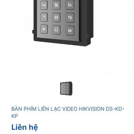
BÀN PHÍM LIÊN LẠC VIDEO HIKVISION DS-KD-
KP
Liên hệ