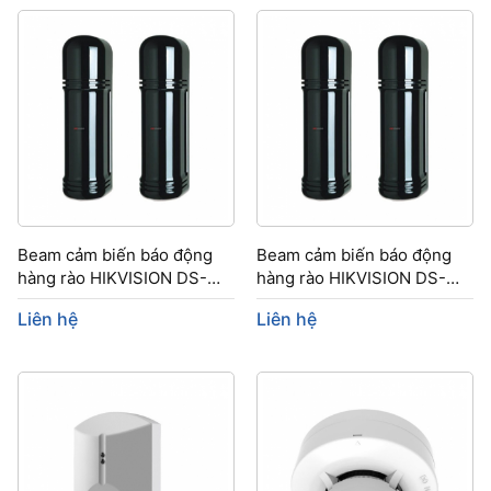
Beam cảm biến báo động
Beam cảm biến báo động
hàng rào HIKVISION DS-
hàng rào HIKVISION DS-
PI-Q250/FM
PI-Q250
Liên hệ
Liên hệ