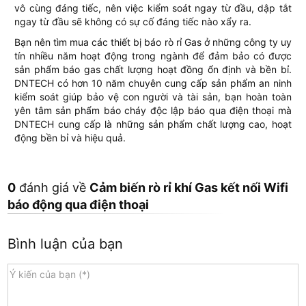
vô cùng đáng tiếc, nên việc kiểm soát ngay từ đầu, dập tắt
ngay từ đầu sẽ không có sự cố đáng tiếc nào xẩy ra.
Bạn nên tìm mua các thiết bị báo rò rỉ Gas ở những công ty uy
tín nhiều năm hoạt động trong ngành để đảm bảo có được
sản phẩm báo gas chất lượng hoạt đồng ổn định và bền bỉ.
DNTECH có hơn 10 năm chuyên cung cấp sản phẩm an ninh
kiểm soát giúp bảo vệ con người và tài sản, bạn hoàn toàn
yên tâm sản phẩm báo cháy độc lập báo qua điện thoại mà
DNTECH cung cấp là những sản phẩm chất lượng cao, hoạt
động bền bỉ và hiệu quả.
0
đánh giá về
Cảm biến rò rỉ khí Gas kết nối Wifi
báo động qua điện thoại
Bình luận của bạn