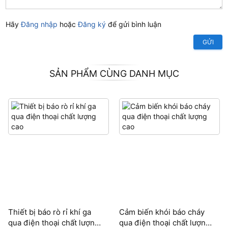
Hãy
Đăng nhập
hoặc
Đăng ký
để gửi bình luận
GỬI
SẢN PHẨM CÙNG DANH MỤC
Thiết bị báo rò rỉ khí ga
Cảm biến khói báo cháy
qua điện thoại chất lượng
qua điện thoại chất lượng