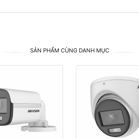
SẢN PHẨM CÙNG DANH MỤC