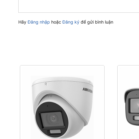
Hãy
Đăng nhập
hoặc
Đăng ký
để gửi bình luận