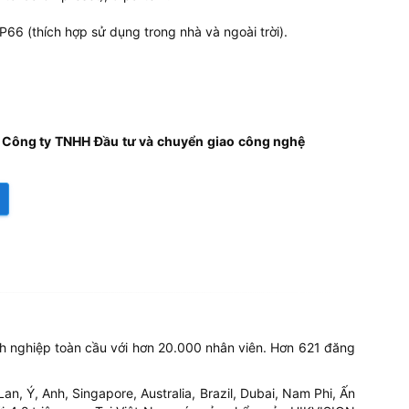
P66 (thích hợp sử dụng trong nhà và ngoài trời).
 Công ty TNHH Đầu tư và chuyển giao công nghệ
h nghiệp toàn cầu với hơn 20.000 nhân viên. Hơn 621 đăng
, Ý, Anh, Singapore, Australia, Brazil, Dubai, Nam Phi, Ấn