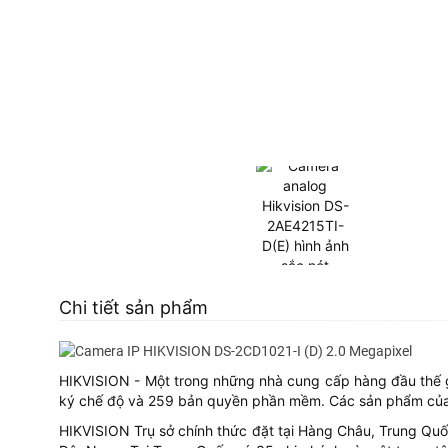
Chi tiết sản phẩm
HIKVISION - Một trong những nhà cung cấp hàng đầu thế 
ký chế độ và 259 bản quyền phần mềm. Các sản phẩm của
HIKVISION Trụ sở chính thức đặt tại Hàng Châu, Trung Quốc