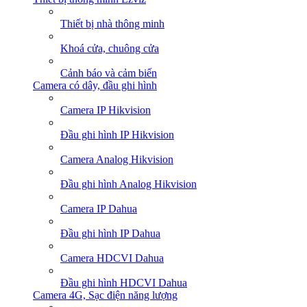
Thiết bị nhà thông minh
Khoá cửa, chuông cửa
Cảnh báo và cảm biến
Camera có dây, đầu ghi hình
Camera IP Hikvision
Đầu ghi hình IP Hikvision
Camera Analog Hikvision
Đầu ghi hình Analog Hikvision
Camera IP Dahua
Đầu ghi hình IP Dahua
Camera HDCVI Dahua
Đầu ghi hình HDCVI Dahua
Camera 4G, Sạc điện năng lượng