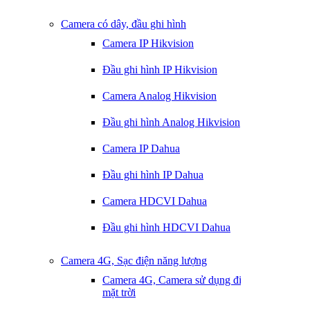
Camera có dây, đầu ghi hình
Camera IP Hikvision
Đầu ghi hình IP Hikvision
Camera Analog Hikvision
Đầu ghi hình Analog Hikvision
Camera IP Dahua
Đầu ghi hình IP Dahua
Camera HDCVI Dahua
Đầu ghi hình HDCVI Dahua
Camera 4G, Sạc điện năng lượng
Camera 4G, Camera sử dụng điện
mặt trời