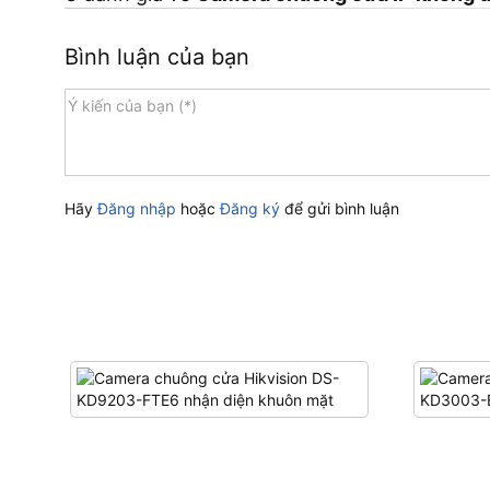
Bình luận của bạn
Hãy
Đăng nhập
hoặc
Đăng ký
để gửi bình luận