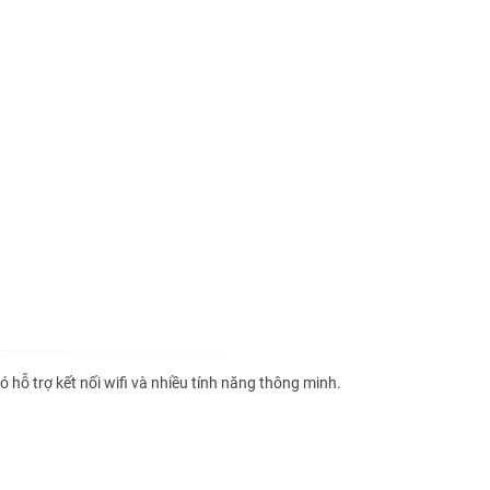
ó hỗ trợ kết nối wifi và nhiều tính năng thông minh.