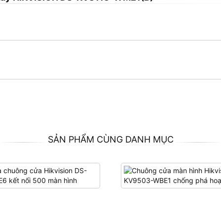
SẢN PHẨM CÙNG DANH MỤC