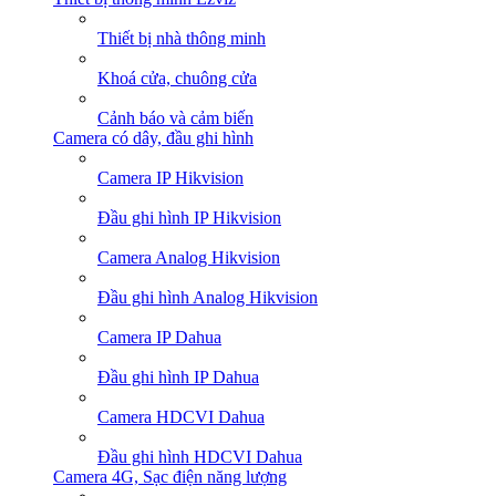
Thiết bị nhà thông minh
Khoá cửa, chuông cửa
Cảnh báo và cảm biến
Camera có dây, đầu ghi hình
Camera IP Hikvision
Đầu ghi hình IP Hikvision
Camera Analog Hikvision
Đầu ghi hình Analog Hikvision
Camera IP Dahua
Đầu ghi hình IP Dahua
Camera HDCVI Dahua
Đầu ghi hình HDCVI Dahua
Camera 4G, Sạc điện năng lượng