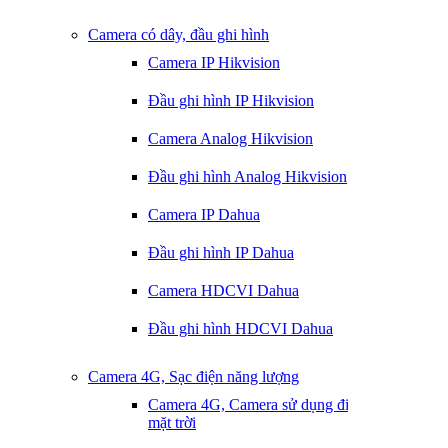
Camera có dây, đầu ghi hình
Camera IP Hikvision
Đầu ghi hình IP Hikvision
Camera Analog Hikvision
Đầu ghi hình Analog Hikvision
Camera IP Dahua
Đầu ghi hình IP Dahua
Camera HDCVI Dahua
Đầu ghi hình HDCVI Dahua
Camera 4G, Sạc điện năng lượng
Camera 4G, Camera sử dụng điện
mặt trời