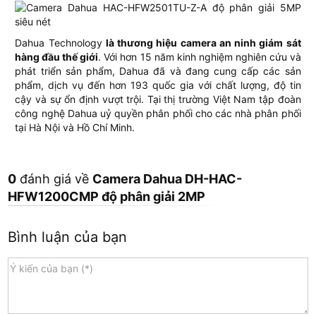
Dahua Technology
là thương hiệu camera an ninh giám sát
hàng đầu thế giới
. Với hơn 15 năm kinh nghiệm nghiên cứu và
phát triển sản phẩm, Dahua đã và đang cung cấp các sản
phẩm, dịch vụ đến hơn 193 quốc gia với chất lượng, độ tin
cậy và sự ổn định vượt trội. Tại thị trường Việt Nam tập đoàn
công nghệ Dahua uỷ quyền phân phối cho các nhà phân phối
tại Hà Nội và Hồ Chí Minh.
0
đánh giá về
Camera Dahua DH-HAC-
HFW1200CMP độ phân giải 2MP
Bình luận của bạn