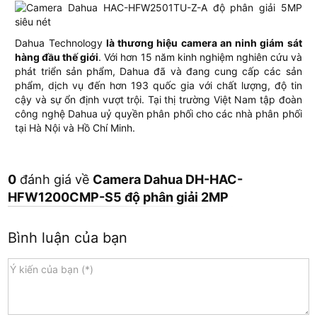
Dahua Technology
là thương hiệu camera an ninh giám sát
hàng đầu thế giới
. Với hơn 15 năm kinh nghiệm nghiên cứu và
phát triển sản phẩm, Dahua đã và đang cung cấp các sản
phẩm, dịch vụ đến hơn 193 quốc gia với chất lượng, độ tin
cậy và sự ổn định vượt trội. Tại thị trường Việt Nam tập đoàn
công nghệ Dahua uỷ quyền phân phối cho các nhà phân phối
tại Hà Nội và Hồ Chí Minh.
0
đánh giá về
Camera Dahua DH-HAC-
HFW1200CMP-S5 độ phân giải 2MP
Bình luận của bạn