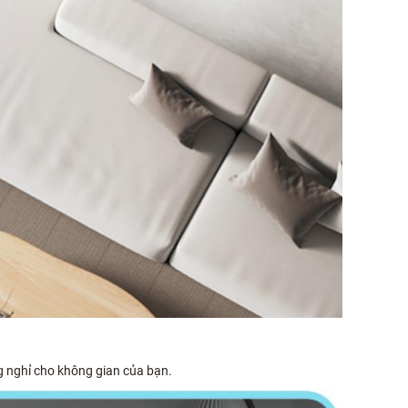
 nghỉ cho không gian của bạn.