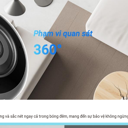
ng và sắc nét ngay cả trong bóng đêm, mang đến sự bảo vệ không ngừng