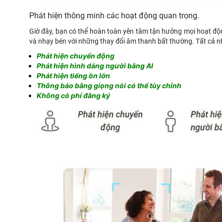
Phát hiện thông minh các hoạt động quan trọng.
Giờ đây, bạn có thể hoàn toàn yên tâm tận hưởng mọi hoạt độ
và nhạy bén với những thay đổi âm thanh bất thường. Tất cả n
Phát hiện chuyển động
Phát hiện hình dáng người bằng AI
Phát hiện tiếng ồn lớn
Thông báo bằng giọng nói có thể tùy chỉnh
Không có phí đăng ký