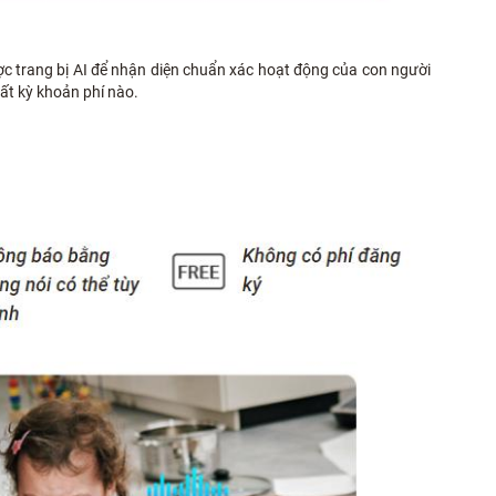
c trang bị AI để nhận diện chuẩn xác hoạt động của con người
ất kỳ khoản phí nào.