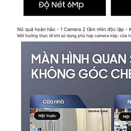
Nó quá hoàn hảo - 1 Camera 2 tầm nhìn độc lập - 
Môi trường thực tế khi sử dụng phù hợp camera kép: cửa 