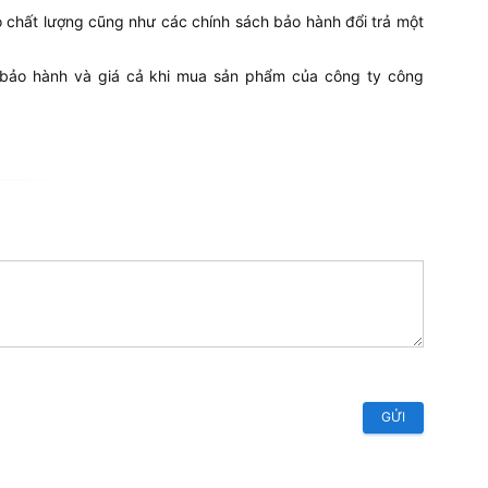
chất lượng cũng như các chính sách bảo hành đổi trả một
 bảo hành và giá cả khi mua sản phẩm của công ty công
GỬI