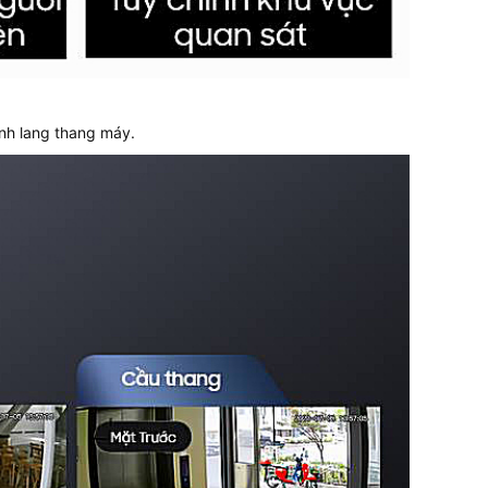
nh lang thang máy.