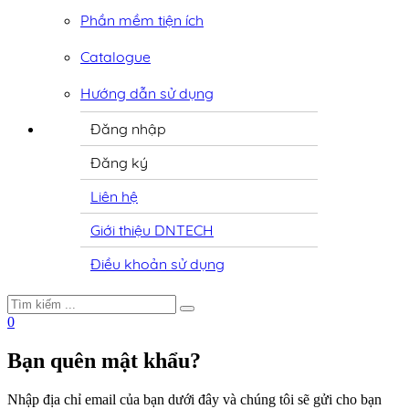
Phần mềm tiện ích
Catalogue
Hướng dẫn sử dụng
Đăng nhập
Đăng ký
Liên hệ
Giới thiệu DNTECH
Điều khoản sử dụng
0
Bạn quên mật khẩu?
Nhập địa chỉ email của bạn dưới đây và chúng tôi sẽ gửi cho bạn