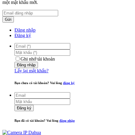
một mật khẩu mới.
Gửi
Đăng nhập
Đăng ký
Ghi nhớ tài khoản
Đăng nhập
Lấy lại mật khẩu?
Bạn chưa có tài khoản? Vui lòng
đăng ký
Đăng ký
Bạn đã có tài khoản? Vui lòng
đăng nhập