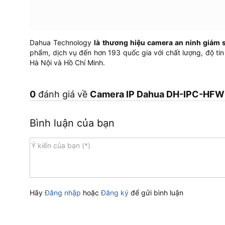
Dahua Technology
là thương hiệu camera an ninh giám s
phẩm, dịch vụ đến hơn 193 quốc gia với chất lượng, độ tin
Hà Nội và Hồ Chí Minh.
0
đánh giá về
Camera IP Dahua DH-IPC-HFW2
Bình luận của bạn
Hãy
Đăng nhập
hoặc
Đăng ký
để gửi bình luận