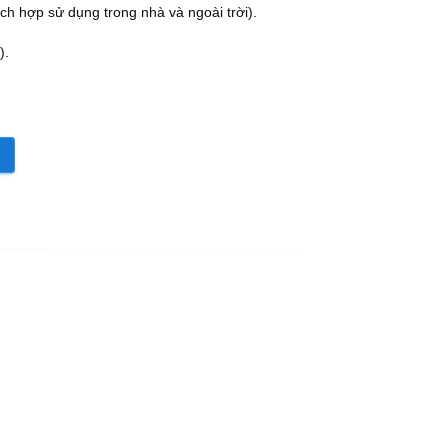
ch hợp sử dụng trong nhà và ngoài trời).
).