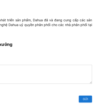
 phát triển sản phẩm, Dahua đã và đang cung cấp các sản
ng nghệ Dahua uỷ quyền phân phối cho các nhà phân phối tại
 xưởng
GỬI