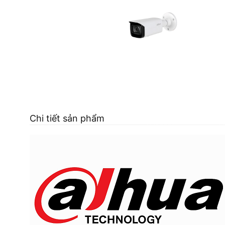
Chi tiết sản phẩm