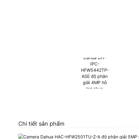
Chi tiết sản phẩm