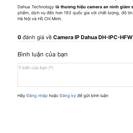
Dahua Technology
là thương hiệu camera an ninh giám s
phẩm, dịch vụ đến hơn 193 quốc gia với chất lượng, độ tin
Hà Nội và Hồ Chí Minh.
0
đánh giá về
Camera IP Dahua DH-IPC-HFW5
Bình luận của bạn
Hãy
Đăng nhập
hoặc
Đăng ký
để gửi bình luận