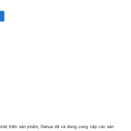
 phát triển sản phẩm, Dahua đã và đang cung cấp các sản