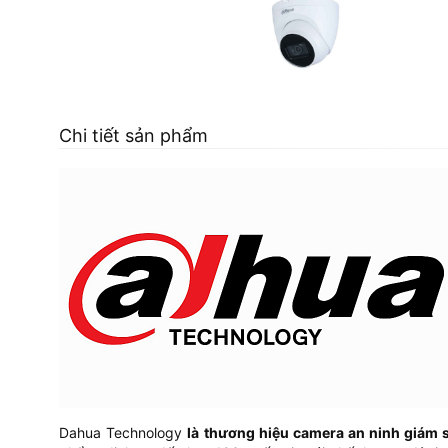
Chi tiết sản phẩm
Dahua Technology
là thương hiệu camera an ninh giám s