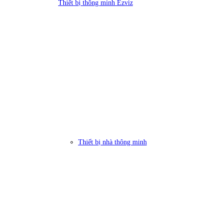
Thiết bị thông minh Ezviz
Thiết bị nhà thông minh