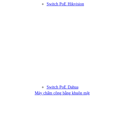
Switch PoE Hikvision
Switch PoE Dahua
Máy chấm công bằng khuôn mặt