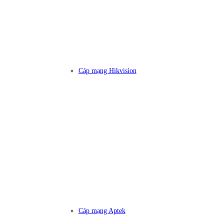
Cáp mạng Hikvision
Cáp mạng Aptek