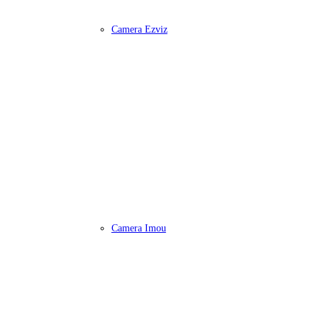
Camera Ezviz
Camera Imou