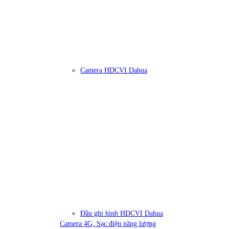
Camera HDCVI Dahua
Đầu ghi hình HDCVI Dahua
Camera 4G, Sạc điện năng lượng