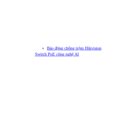
Báo động chống trộm Hikvision
Switch PoE công nghệ AI