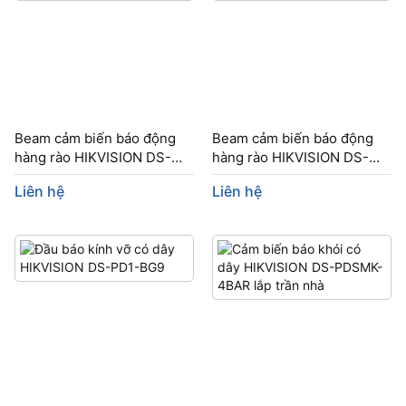
Beam cảm biến báo động
Beam cảm biến báo động
hàng rào HIKVISION DS-
hàng rào HIKVISION DS-
PI-Q250/FM
PI-Q250
Liên hệ
Liên hệ