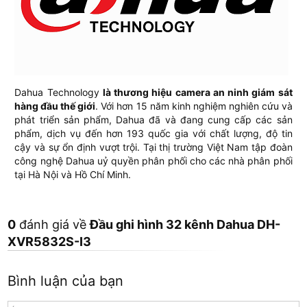
Dahua Technology
là thương hiệu camera an ninh giám sát
hàng đầu thế giới
. Với hơn 15 năm kinh nghiệm nghiên cứu và
phát triển sản phẩm, Dahua đã và đang cung cấp các sản
phẩm, dịch vụ đến hơn 193 quốc gia với chất lượng, độ tin
cậy và sự ổn định vượt trội. Tại thị trường Việt Nam tập đoàn
công nghệ Dahua uỷ quyền phân phối cho các nhà phân phối
tại Hà Nội và Hồ Chí Minh.
0
đánh giá về
Đầu ghi hình 32 kênh Dahua DH-
XVR5832S-I3
Bình luận của bạn