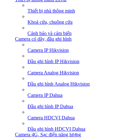
Thiết bị nhà thông minh
Khoá cửa, chuông cửa
Cảnh báo và cảm biến
Camera có dây, đầu ghi hình
Camera IP Hikvision
Đầu ghi hình IP Hikvision
Camera Analog Hikvision
Đầu ghi hình Analog Hikvision
Camera IP Dahua
Đầu ghi hình IP Dahua
Camera HDCVI Dahua
Đầu ghi hình HDCVI Dahua
Camera 4G, Sạc điện năng lượng