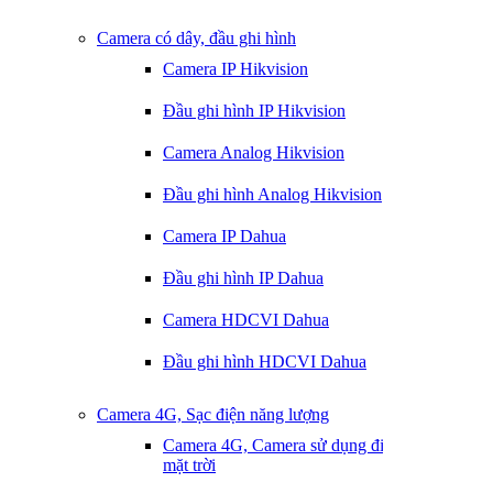
Camera có dây, đầu ghi hình
Camera IP Hikvision
Đầu ghi hình IP Hikvision
Camera Analog Hikvision
Đầu ghi hình Analog Hikvision
Camera IP Dahua
Đầu ghi hình IP Dahua
Camera HDCVI Dahua
Đầu ghi hình HDCVI Dahua
Camera 4G, Sạc điện năng lượng
Camera 4G, Camera sử dụng điện
mặt trời