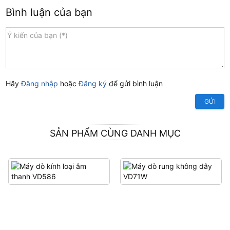
Bình luận của bạn
Hãy
Đăng nhập
hoặc
Đăng ký
để gửi bình luận
GỬI
SẢN PHẨM CÙNG DANH MỤC