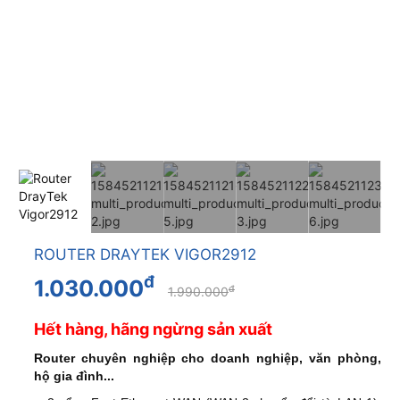
ROUTER DRAYTEK VIGOR2912
đ
1.030.000
đ
1.990.000
Hết hàng, hãng ngừng sản xuất
Router chuyên nghiệp cho doanh nghiệp, văn phòng,
hộ gia đình...