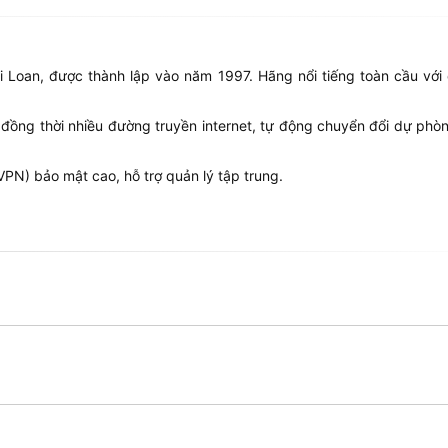
 Loan, được thành lập vào năm 1997. Hãng nổi tiếng toàn cầu với c
đồng thời nhiều đường truyền internet, tự động chuyển đổi dự phò
PN) bảo mật cao, hỗ trợ quản lý tập trung.