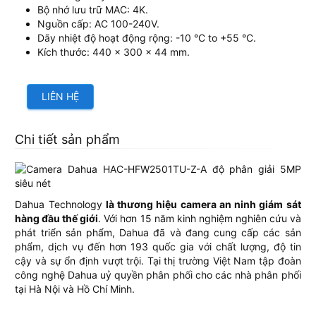
Bộ nhớ lưu trữ MAC: 4K.
Nguồn cấp: AC 100-240V.
Dãy nhiệt độ hoạt động rộng: -10 °C to +55 °C.
Kích thước: 440 × 300 × 44 mm.
LIÊN HỆ
Chi tiết sản phẩm
Dahua Technology
là thương hiệu camera an ninh giám sát
hàng đầu thế giới
. Với hơn 15 năm kinh nghiệm nghiên cứu và
phát triển sản phẩm, Dahua đã và đang cung cấp các sản
phẩm, dịch vụ đến hơn 193 quốc gia với chất lượng, độ tin
cậy và sự ổn định vượt trội. Tại thị trường Việt Nam tập đoàn
công nghệ Dahua uỷ quyền phân phối cho các nhà phân phối
tại Hà Nội và Hồ Chí Minh.