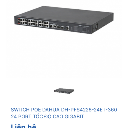
SWITCH POE DAHUA DH-PFS4226-24ET-360
24 PORT TỐC ĐỘ CAO GIGABIT
Liên hệ