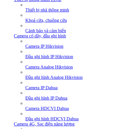
Thiết bị nhà thông minh
Khoá cửa, chuông cửa
Cảnh báo và cảm biến
Camera có dây, đầu ghi hình
Camera IP Hikvision
Đầu ghi hình IP Hikvision
Camera Analog Hikvision
Đầu ghi hình Analog Hikvision
Camera IP Dahua
Đầu ghi hình IP Dahua
Camera HDCVI Dahua
Đầu ghi hình HDCVI Dahua
Camera 4G, Sạc điện năng lượng