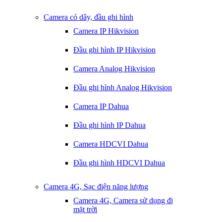
Camera có dây, đầu ghi hình
Camera IP Hikvision
Đầu ghi hình IP Hikvision
Camera Analog Hikvision
Đầu ghi hình Analog Hikvision
Camera IP Dahua
Đầu ghi hình IP Dahua
Camera HDCVI Dahua
Đầu ghi hình HDCVI Dahua
Camera 4G, Sạc điện năng lượng
Camera 4G, Camera sử dụng điện
mặt trời