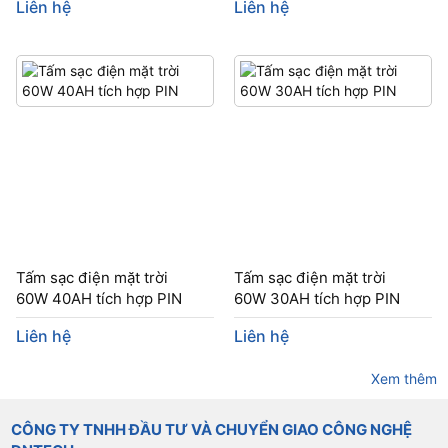
Liên hệ
Liên hệ
Tấm sạc điện mặt trời
Tấm sạc điện mặt trời
60W 40AH tích hợp PIN
60W 30AH tích hợp PIN
Liên hệ
Liên hệ
Xem thêm
CÔNG TY TNHH ĐẦU TƯ VÀ CHUYỂN GIAO CÔNG NGHỆ