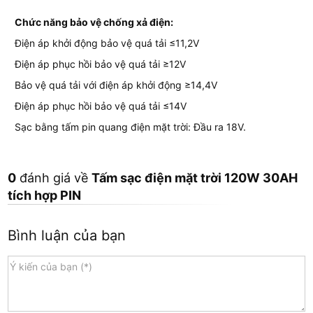
Chức năng bảo vệ chống xả điện:
Điện áp khởi động bảo vệ quá tải ≤11,2V
Điện áp phục hồi bảo vệ quá tải ≥12V
Bảo vệ quá tải với điện áp khởi động ≥14,4V
Điện áp phục hồi bảo vệ quá tải ≤14V
Sạc bằng tấm pin quang điện mặt trời: Đầu ra 18V.
0
đánh giá về
Tấm sạc điện mặt trời 120W 30AH
tích hợp PIN
Bình luận của bạn