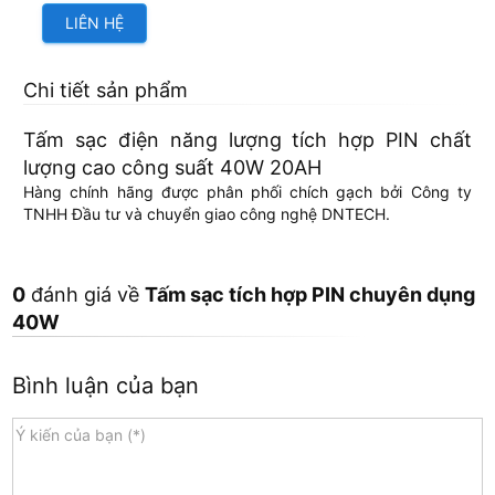
LIÊN HỆ
Chi tiết sản phẩm
Tấm sạc điện năng lượng tích hợp PIN chất
lượng cao công suất 40W 20AH
Hàng chính hãng được phân phối chích gạch bởi Công ty
TNHH Đầu tư và chuyển giao công nghệ DNTECH.
0
đánh giá về
Tấm sạc tích hợp PIN chuyên dụng
40W
Bình luận của bạn