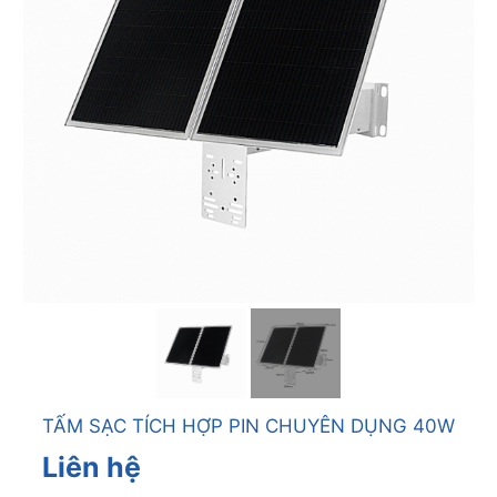
TẤM SẠC TÍCH HỢP PIN CHUYÊN DỤNG 40W
Liên hệ