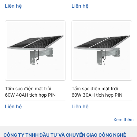
Liên hệ
Liên hệ
Tấm sạc điện mặt trời
Tấm sạc điện mặt trời
60W 40AH tích hợp PIN
60W 30AH tích hợp PIN
Liên hệ
Liên hệ
Xem thêm
CÔNG TY TNHH ĐẦU TƯ VÀ CHUYỂN GIAO CÔNG NGHỆ