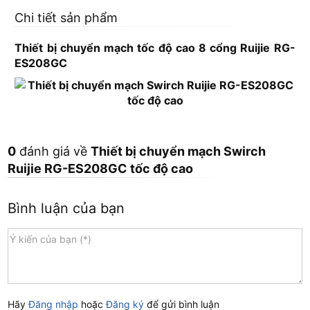
Chi tiết sản phẩm
Thiết bị chuyển mạch tốc độ cao 8 cổng Ruijie RG-
ES208GC
0
đánh giá về
Thiết bị chuyển mạch Swirch
Ruijie RG-ES208GC tốc độ cao
Bình luận của bạn
Hãy
Đăng nhập
hoặc
Đăng ký
để gửi bình luận