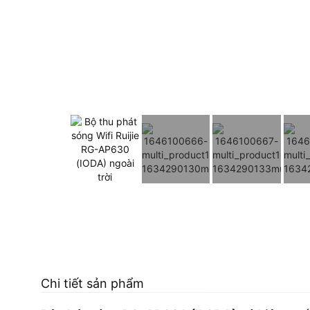
Chi tiết sản phẩm