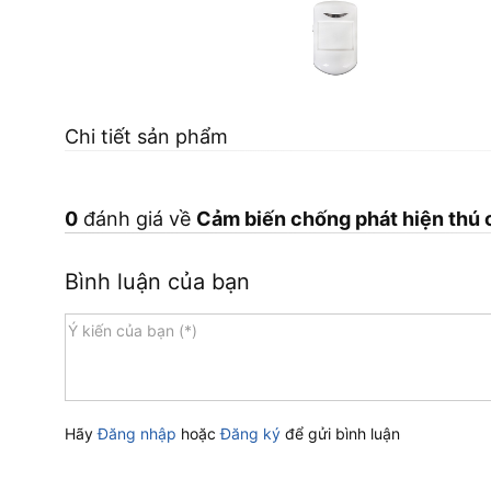
Chi tiết sản phẩm
0
đánh giá về
Cảm biến chống phát hiện thú 
Bình luận của bạn
Hãy
Đăng nhập
hoặc
Đăng ký
để gửi bình luận