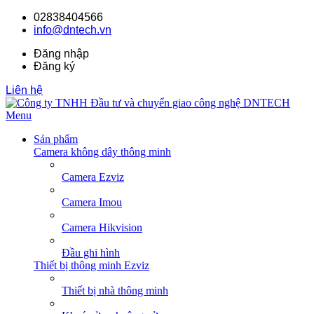
02838404566
info@dntech.vn
Đăng nhập
Đăng ký
Liên hệ
Menu
Sản phẩm
Camera không dây thông minh
Camera Ezviz
Camera Imou
Camera Hikvision
Đầu ghi hình
Thiết bị thông minh Ezviz
Thiết bị nhà thông minh