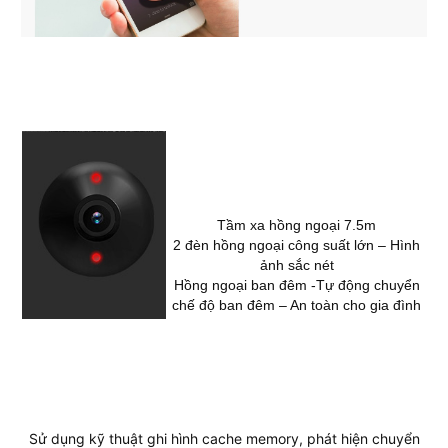
Tầm xa hồng ngoại 7.5m
2 đèn hồng ngoại công suất lớn – Hình
ảnh sắc nét
Hồng ngoại ban đêm -Tự động chuyển
chế độ ban đêm – An toàn cho gia đình
Sử dụng kỹ thuật ghi hình cache memory, phát hiện chuyển