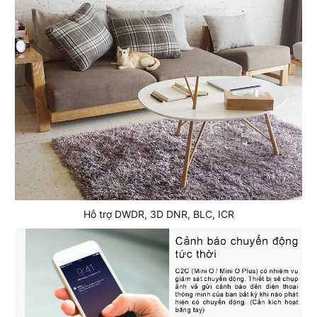
Hỗ trợ DWDR, 3D DNR, BLC, ICR