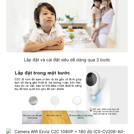
Lắp đặt và cài đặt siêu dễ dàng qua 3 bước