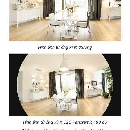
Hình ảnh từ ống kính thường
Hình ảnh từ ống kính C2C Panoramic 180 độ