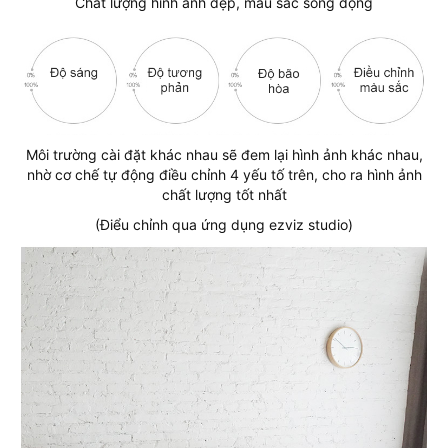
Chất lượng hình ảnh đẹp, màu sắc sống động
Môi trường cài đặt khác nhau sẽ đem lại hình ảnh khác nhau,
nhờ cơ chế tự động điều chỉnh 4 yếu tố trên, cho ra hình ảnh
chất lượng tốt nhất
(Điểu chỉnh qua ứng dụng ezviz studio)