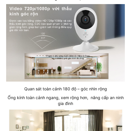
Quan sát toàn cảnh 180 độ – góc nhìn rộng
Ống kính toàn cảnh ngang, xem rộng hơn, nâng cấp an ninh
gia đình