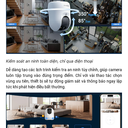
Kiểm soát an ninh toàn diện, chỉ qua điện thoại
Dễ dàng tạo các lịch trình kiểm tra an ninh tùy chỉnh, giúp camera
luôn tập trung vào đúng trọng điểm. Chỉ với vài thao tác chọn
vùng ưu tiên, thiết bị sẽ tự động giám sát và thông báo ngay lập
tức khi phát hiện điều bất thường.