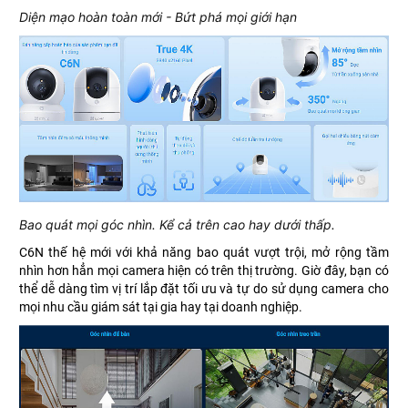
Diện mạo hoàn toàn mới - Bứt phá mọi giới hạn
Bao quát mọi góc nhìn. Kể cả trên cao hay dưới thấp.
C6N thế hệ mới
với khả năng bao quát vượt trội, mở rộng tầm
nhìn hơn hẳn mọi camera hiện có trên thị trường. Giờ đây, bạn có
thể dễ dàng tìm vị trí lắp đặt tối ưu và tự do sử dụng camera cho
mọi nhu cầu giám sát tại gia hay tại doanh nghiệp.