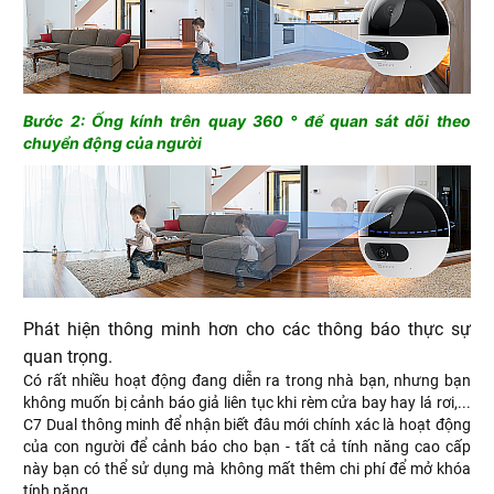
Bước 2: Ống kính trên quay 360 ° để quan sát dõi theo
chuyển động của người
Phát hiện thông minh hơn cho các thông báo thực sự
quan trọng.
Có rất nhiều hoạt động đang diễn ra trong nhà bạn, nhưng bạn
không muốn bị cảnh báo giả liên tục khi rèm cửa bay hay lá rơi,...
C7 Dual thông minh để nhận biết đâu mới chính xác là hoạt động
của con người để cảnh báo cho bạn - tất cả tính năng cao cấp
này bạn có thể sử dụng mà không mất thêm chi phí để mở khóa
tính năng.