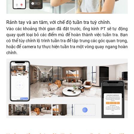
Rảnh tay và an tâm, với chế độ tuần tra tuỳ chỉnh.
Vào các khoảng thời gian đã đặt trước, ống kính PT sẽ tự động
quay quét loại bỏ các điểm mù để hoàn thành việc tuần tra. Bạn
có thể tùy chỉnh lộ trình tuần tra để tập trung các góc quan trọng,
hoặc để camera tự thực hiện tuần tra một vòng quay ngang hoàn
chỉnh.