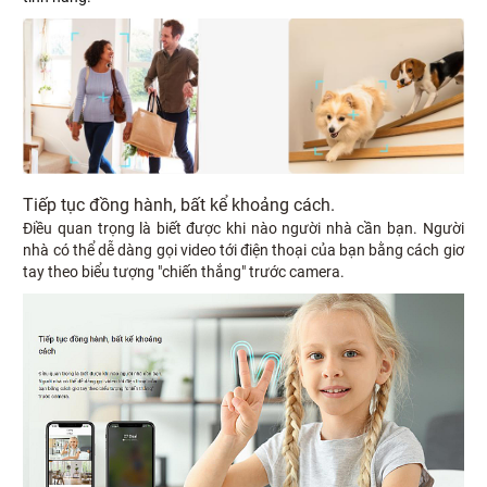
Tiếp tục đồng hành, bất kể khoảng cách.
Điều quan trọng là biết được khi nào người nhà cần bạn. Người
nhà có thể dễ dàng gọi video tới điện thoại của bạn bằng cách giơ
tay theo biểu tượng "chiến thắng" trước camera.