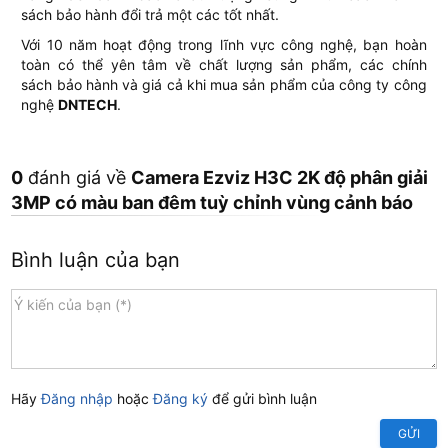
sách bảo hành đổi trả một các tốt nhất.
Với 10 năm hoạt động trong lĩnh vực công nghệ, bạn hoàn
toàn có thể yên tâm về chất lượng sản phẩm, các chính
sách bảo hành và giá cả khi mua sản phẩm của công ty công
nghệ
DNTECH
.
0
đánh giá về
Camera Ezviz H3C 2K độ phân giải
3MP có màu ban đêm tuỳ chỉnh vùng cảnh báo
Bình luận của bạn
Hãy
Đăng nhập
hoặc
Đăng ký
để gửi bình luận
GỬI