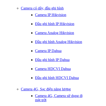
Camera có dây, đầu ghi hình
Camera IP Hikvision
Đầu ghi hình IP Hikvision
Camera Analog Hikvision
Đầu ghi hình Analog Hikvision
Camera IP Dahua
Đầu ghi hình IP Dahua
Camera HDCVI Dahua
Đầu ghi hình HDCVI Dahua
Camera 4G, Sạc điện năng lượng
Camera 4G, Camera sử dụng điện
mặt trời