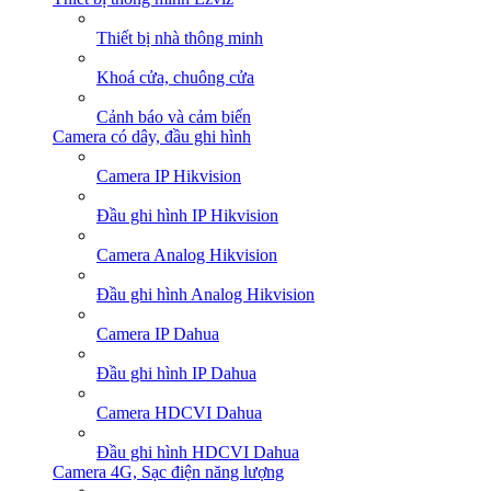
Thiết bị nhà thông minh
Khoá cửa, chuông cửa
Cảnh báo và cảm biến
Camera có dây, đầu ghi hình
Camera IP Hikvision
Đầu ghi hình IP Hikvision
Camera Analog Hikvision
Đầu ghi hình Analog Hikvision
Camera IP Dahua
Đầu ghi hình IP Dahua
Camera HDCVI Dahua
Đầu ghi hình HDCVI Dahua
Camera 4G, Sạc điện năng lượng