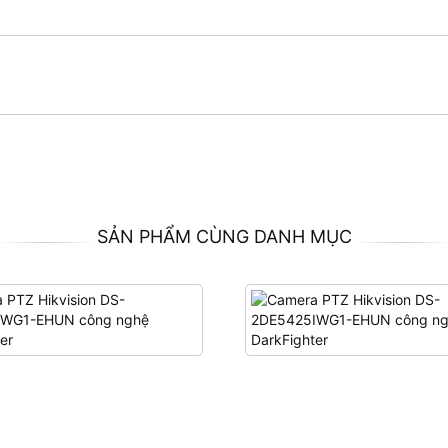
SẢN PHẨM CÙNG DANH MỤC