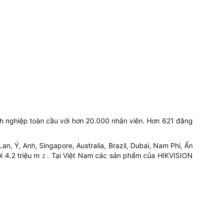
h nghiệp toàn cầu với hơn 20.000 nhân viên. Hơn 621 đăng
, Ý, Anh, Singapore, Australia, Brazil, Dubai, Nam Phi, Ấn
i 4.2 triệu m
. Tại Việt Nam các sản phẩm của HIKVISION
2