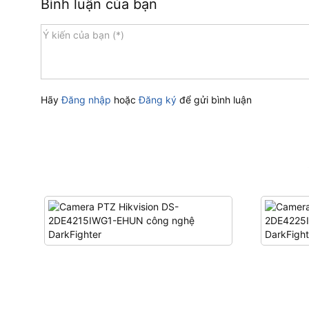
Bình luận của bạn
Hãy
Đăng nhập
hoặc
Đăng ký
để gửi bình luận