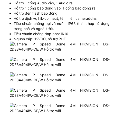
Hỗ trợ 1 cổng Audio vào, 1 Audio ra.
Hỗ trợ 1 cổng báo động vào, 1 cổng báo động ra.
Hỗ trợ đèn flash báo động.
Hỗ trợ dịch vụ hik-connect, tên miền cameraddns.
Tiêu chuẩn chống bụi và nước: IP66 (thích hợp sử dụng
trong nhà và ngoài trời).
Tiêu chuẩn chống đập phá: IK10
Nguồn cấp: 12VDC, hỗ trợ POE.