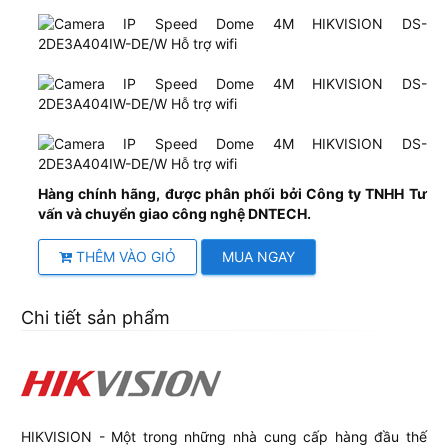
Hàng chính hãng, được phân phối bởi Công ty TNHH Tư
vấn và chuyển giao công nghệ DNTECH.
THÊM VÀO GIỎ
MUA NGAY
Chi tiết sản phẩm
HIKVISION - Một trong những nhà cung cấp hàng đầu thế