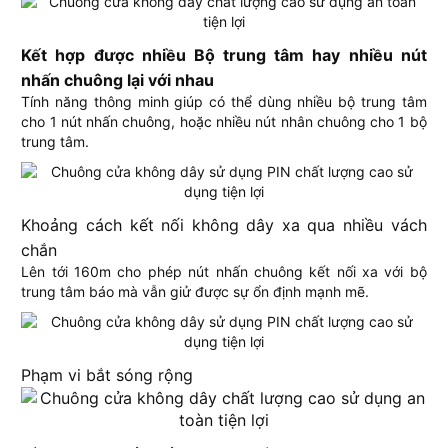
Kết hợp được nhiều Bộ trung tâm hay nhiều nút
nhấn chuông lại với nhau
Tính năng thông minh giúp có thể dùng nhiều bộ trung tâm
cho 1 nút nhấn chuông, hoặc nhiều nút nhân chuông cho 1 bộ
trung tâm.
Khoảng cách kết nối không dây xa qua nhiều vách
chắn
Lên tới 160m cho phép nút nhấn chuông kết nối xa với bộ
trung tâm báo mà vẫn giử được sự ổn định mạnh mẽ.
Phạm vi bắt sóng rộng