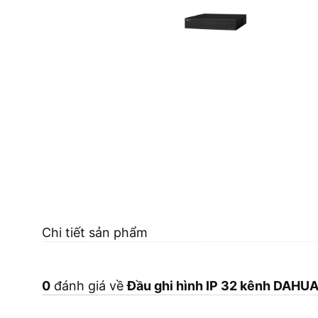
Chi tiết sản phẩm
0
đánh giá về
Đầu ghi hình IP 32 kênh DAH