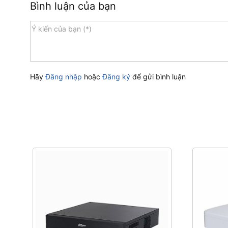
Bình luận của bạn
Hãy
Đăng nhập
hoặc
Đăng ký
để gửi bình luận