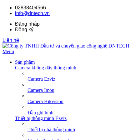
02838404566
info@dntech.vn
Đăng nhập
Đăng ký
Liên hệ
Menu
Sản phẩm
Camera không dây thông minh
Camera Ezviz
Camera Imou
Camera Hikvision
Đầu ghi hình
Thiết bị thông minh Ezviz
Thiết bị nhà thông minh