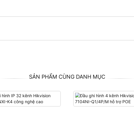
SẢN PHẨM CÙNG DANH MỤC