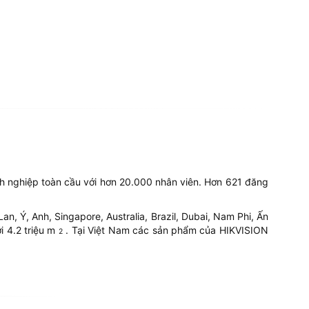
h nghiệp toàn cầu với hơn 20.000 nhân viên. Hơn 621 đăng
, Ý, Anh, Singapore, Australia, Brazil, Dubai, Nam Phi, Ấn
i 4.2 triệu m
. Tại Việt Nam các sản phẩm của HIKVISION
2