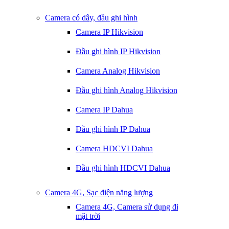
Camera có dây, đầu ghi hình
Camera IP Hikvision
Đầu ghi hình IP Hikvision
Camera Analog Hikvision
Đầu ghi hình Analog Hikvision
Camera IP Dahua
Đầu ghi hình IP Dahua
Camera HDCVI Dahua
Đầu ghi hình HDCVI Dahua
Camera 4G, Sạc điện năng lượng
Camera 4G, Camera sử dụng điện
mặt trời