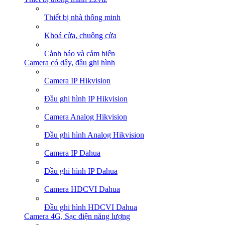
Thiết bị nhà thông minh
Khoá cửa, chuông cửa
Cảnh báo và cảm biến
Camera có dây, đầu ghi hình
Camera IP Hikvision
Đầu ghi hình IP Hikvision
Camera Analog Hikvision
Đầu ghi hình Analog Hikvision
Camera IP Dahua
Đầu ghi hình IP Dahua
Camera HDCVI Dahua
Đầu ghi hình HDCVI Dahua
Camera 4G, Sạc điện năng lượng