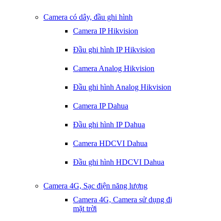
Camera có dây, đầu ghi hình
Camera IP Hikvision
Đầu ghi hình IP Hikvision
Camera Analog Hikvision
Đầu ghi hình Analog Hikvision
Camera IP Dahua
Đầu ghi hình IP Dahua
Camera HDCVI Dahua
Đầu ghi hình HDCVI Dahua
Camera 4G, Sạc điện năng lượng
Camera 4G, Camera sử dụng điện
mặt trời