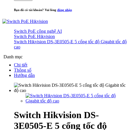
Bạn đã có tài khoản? Vui lòng
đăng nhập
Switch PoE công nghệ AI
Switch PoE Hikvision
Switch Hikvision DS-3E0505-E 5 cổng tốc độ Gigabit tốc độ
cao
Danh mục
Chi tiết
Thông số
Hướng dẫn
Switch Hikvision DS-
3E0505-E 5 cổng tốc độ