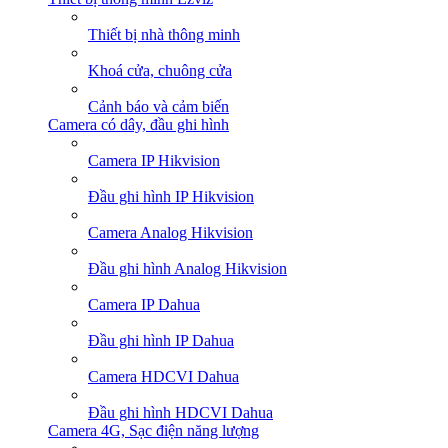
Thiết bị nhà thông minh
Khoá cửa, chuông cửa
Cảnh báo và cảm biến
Camera có dây, đầu ghi hình
Camera IP Hikvision
Đầu ghi hình IP Hikvision
Camera Analog Hikvision
Đầu ghi hình Analog Hikvision
Camera IP Dahua
Đầu ghi hình IP Dahua
Camera HDCVI Dahua
Đầu ghi hình HDCVI Dahua
Camera 4G, Sạc điện năng lượng