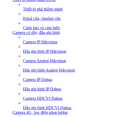
Thiết bị nhà thông minh
Khoá cửa, chuông cửa
Cảnh báo và cảm biến
Camera có dây, đầu ghi hình
Camera IP Hikvision
Đầu ghi hình IP Hikvision
Camera Analog Hikvision
Đầu ghi hình Analog Hikvision
Camera IP Dahua
Đầu ghi hình IP Dahua
Camera HDCVI Dahua
Đầu ghi hình HDCVI Dahua
Camera 4G, Sạc điện năng lượng