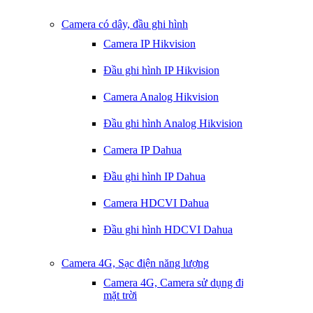
Camera có dây, đầu ghi hình
Camera IP Hikvision
Đầu ghi hình IP Hikvision
Camera Analog Hikvision
Đầu ghi hình Analog Hikvision
Camera IP Dahua
Đầu ghi hình IP Dahua
Camera HDCVI Dahua
Đầu ghi hình HDCVI Dahua
Camera 4G, Sạc điện năng lượng
Camera 4G, Camera sử dụng điện
mặt trời