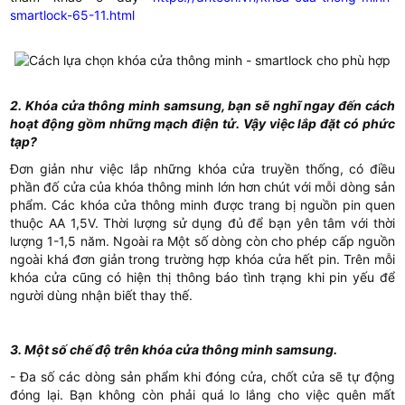
smartlock-65-11.html
2. Khóa cửa thông minh samsung, bạn sẽ nghĩ ngay đến cách
hoạt động gồm những mạch điện tử.
Vậy việc lắp đặt có phức
tạp?
Đơn giản như việc lắp những khóa cửa truyền thống, có điều
phần đố cửa của khóa thông minh lớn hơn chút với mỗi dòng sản
phẩm. Các khóa cửa thông minh được trang bị nguồn pin quen
thuộc AA 1,5V. Thời lượng sử dụng đủ để bạn yên tâm với thời
lượng 1-1,5 năm. Ngoài ra Một số dòng còn cho phép cấp nguồn
ngoài khá đơn giản trong trường hợp khóa cửa hết pin. Trên mỗi
khóa cửa cũng có hiện thị thông báo tình trạng khi pin yếu để
người dùng nhận biết thay thế.
3. Một số chế độ trên khóa cửa thông minh samsung.
- Đa số các dòng sản phẩm khi đóng cửa, chốt cửa sẽ tự động
đóng lại. Bạn không còn phải quá lo lắng cho việc quên mất