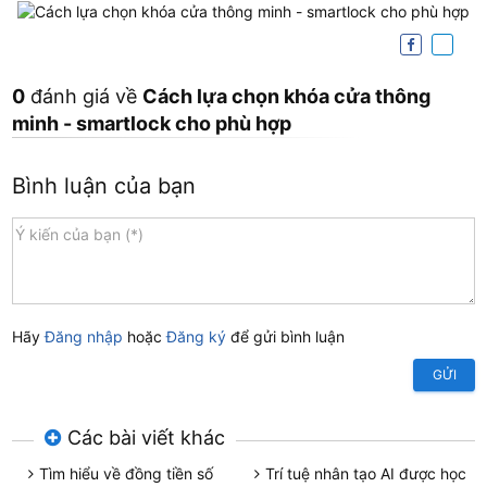
0
đánh giá về
Cách lựa chọn khóa cửa thông
minh - smartlock cho phù hợp
Bình luận của bạn
Hãy
Đăng nhập
hoặc
Đăng ký
để gửi bình luận
GỬI
Các bài viết khác
Tìm hiểu về đồng tiền số
Trí tuệ nhân tạo AI được học