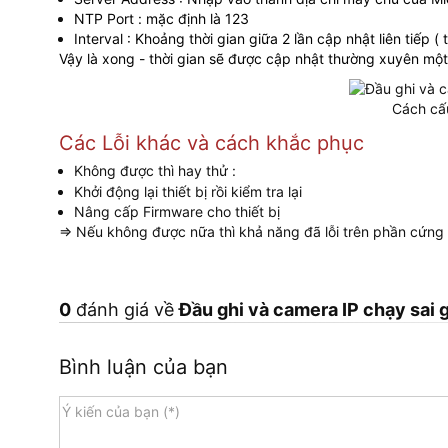
NTP Port : mặc định là 123
Interval : Khoảng thời gian giữa 2 lần cập nhật liên tiếp (
Vậy là xong - thời gian sẽ được cập nhật thường xuyên một
Cách cấ
Các Lỗi khác và cách khắc phục
Không được thì hay thử :
Khởi động lại thiết bị rồi kiểm tra lại
Nâng cấp Firmware cho thiết bị
=> Nếu không được nữa thì khả năng đã lỗi trên phần cứng t
0
đánh giá về
Đầu ghi và camera IP chạy sai 
Bình luận của bạn