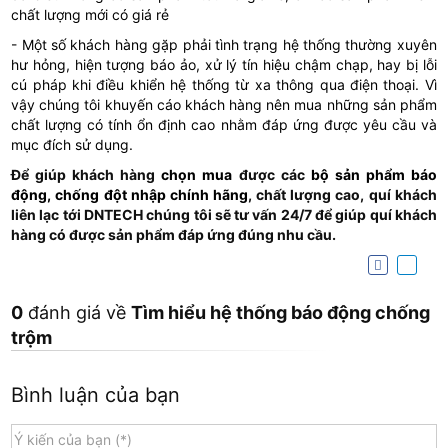
chất lượng mới có giá rẻ
- Một số khách hàng gặp phải tình trạng hệ thống thường xuyên
hư hỏng, hiện tượng báo ảo, xử lý tín hiệu chậm chạp, hay bị lỗi
cú pháp khi điều khiển hệ thống từ xa thông qua điện thoại. Vì
vậy chúng tôi khuyến cáo khách hàng nên mua những sản phẩm
chất lượng có tính ổn định cao nhằm đáp ứng được yêu cầu và
mục đích sử dụng.
Để giúp khách hàng
chọn mua
được các
bộ sản phẩm báo
động, chống đột nhập chính hãng
, chất lượng cao, quí khách
liên lạc tới DNTECH chúng tôi sẽ tư vấn 24/7 để giúp quí khách
hàng có được sản phẩm đáp ứng đúng nhu cầu.
0
đánh giá về
Tìm hiểu hệ thống báo động chống
trộm
Bình luận của bạn