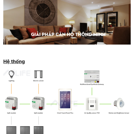
Hệ thống