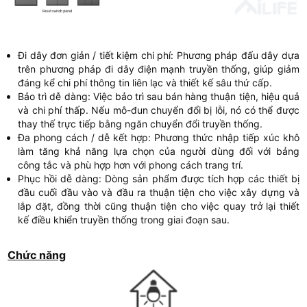
Đi dây đơn giản / tiết kiệm chi phí: Phương pháp đấu dây dựa
trên phương pháp đi dây điện mạnh truyền thống, giúp giảm
đáng kể chi phí thông tin liên lạc và thiết kế sâu thứ cấp.
Bảo trì dễ dàng: Việc bảo trì sau bán hàng thuận tiện, hiệu quả
và chi phí thấp. Nếu mô-đun chuyển đổi bị lỗi, nó có thể được
thay thế trực tiếp bằng ngăn chuyển đổi truyền thống.
Đa phong cách / dễ kết hợp: Phương thức nhập tiếp xúc khô
làm tăng khả năng lựa chọn của người dùng đối với bảng
công tắc và phù hợp hơn với phong cách trang trí.
Phục hồi dễ dàng: Dòng sản phẩm được tích hợp các thiết bị
đầu cuối đầu vào và đầu ra thuận tiện cho việc xây dựng và
lắp đặt, đồng thời cũng thuận tiện cho việc quay trở lại thiết
kế điều khiển truyền thống trong giai đoạn sau.
Chức năng