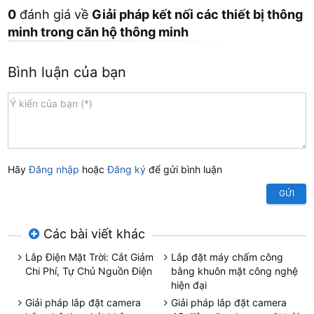
0
đánh giá về
Giải pháp kết nối các thiết bị thông
minh trong căn hộ thông minh
Bình luận của bạn
Hãy
Đăng nhập
hoặc
Đăng ký
để gửi bình luận
GỬI
Các bài viết khác
Lắp Điện Mặt Trời: Cắt Giảm
Lắp đặt máy chấm công
Chi Phí, Tự Chủ Nguồn Điện
bằng khuôn mặt công nghệ
hiện đại
Giải pháp lắp đặt camera
Giải pháp lắp đặt camera