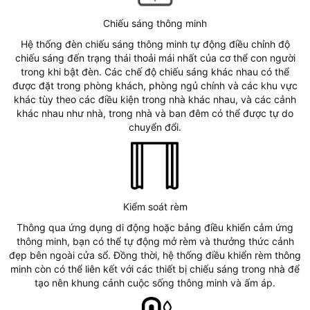
Chiếu sáng thông minh
Hệ thống đèn chiếu sáng thông minh tự động điều chỉnh độ
chiếu sáng đến trạng thái thoải mái nhất của cơ thể con người
trong khi bật đèn. Các chế độ chiếu sáng khác nhau có thể
được đặt trong phòng khách, phòng ngủ chính và các khu vực
khác tùy theo các điều kiện trong nhà khác nhau, và các cảnh
khác nhau như nhà, trong nhà và ban đêm có thể được tự do
chuyển đổi.
Kiểm soát rèm
Thông qua ứng dụng di động hoặc bảng điều khiển cảm ứng
thông minh, bạn có thể tự động mở rèm và thưởng thức cảnh
đẹp bên ngoài cửa sổ. Đồng thời, hệ thống điều khiển rèm thông
minh còn có thể liên kết với các thiết bị chiếu sáng trong nhà để
tạo nên khung cảnh cuộc sống thông minh và ấm áp.