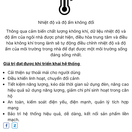
Nhiệt độ và độ ẩm không đổi
Thông qua cảm biến chất lượng không khí, dữ liệu nhiệt độ và
độ ẩm của ngôi nhà được phát hiện, điều hòa trung tâm và điều
hòa không khí trong lành sẽ tự động điều chỉnh nhiệt độ và độ
ẩm của môi trường trong nhà để đạt được một môi trường sống
đáng sống nhất.
Giá trị đạt được khi triển khai hệ thống
Cải thiện sự thoải mái cho người dùng
Điều khiển linh hoạt, chuyển đổi cảnh
Tiết kiệm năng lượng, kéo dài thời gian sử dụng đèn, nâng cao
hiệu quả sử dụng năng lượng, giảm chi phí sinh hoạt trong căn
hộ
An toàn, kiểm soát điện yếu, điện mạnh, quản lý tích hợp
mạng
Bảo trì hệ thống hiệu quả, dễ dàng, kết nối sản phẩm liền
mạch.